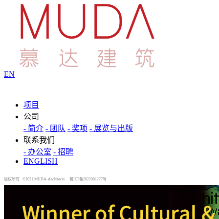
EN
项目
公司
- 简介
- 团队
- 奖项
- 展览与出版
联系我们
- 办公室
- 招聘
ENGLISH
版权所有 ©2021 MUDA-Architects
蜀ICP备2022001277号