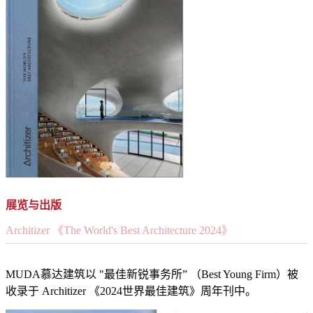
展览与出版
Architizer 《The World's Best Architecture 2024》
MUDA慕达建筑以 "最佳新锐事务所” （Best Young Firm）被
收录于 Architizer 《2024世界最佳建筑》周年刊中。