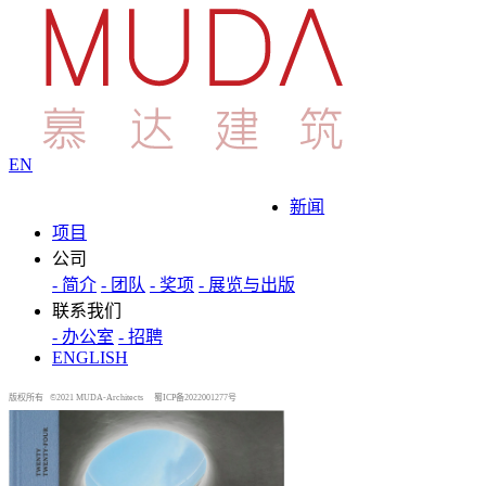
EN
新闻
项目
公司
- 简介
- 团队
- 奖项
- 展览与出版
联系我们
- 办公室
- 招聘
ENGLISH
版权所有 ©2021 MUDA-Architects
蜀ICP备2022001277号