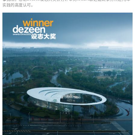
实践的高度认可。